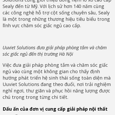
Sealy đến từ Mỹ. Với lịch sử hơn 140 năm cùng
các công nghệ hỗ trợ cột sống chuyên sâu, Sealy
là một trong những thương hiệu tiêu biểu trong
lĩnh vực chăm sóc giấc ngủ cao cấp.
Uuviet Solutions đưa giải pháp phòng tắm và chăm
sóc giấc ngủ đến thị trường Hà Nội
Việc đưa giải pháp phòng tắm và chăm sóc giấc
ngủ vào cùng một không gian cho thấy định
hướng phát triển hệ sinh thái sống toàn diện mà
Uuviet Solutions đang theo đuổi, nơi trải nghiệm
nghỉ ngơi, thư giãn và phục hồi năng lượng được
chú trọng trong từng chi tiết.
Dấu ấn của đơn vị cung cấp giải pháp nội thất