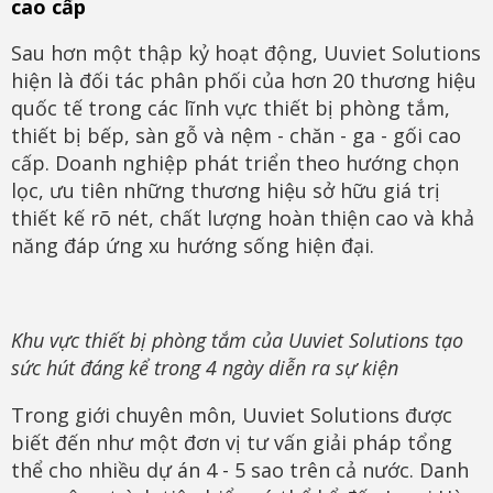
cao cấp
Sau hơn một thập kỷ hoạt động, Uuviet Solutions
hiện là đối tác phân phối của hơn 20 thương hiệu
quốc tế trong các lĩnh vực thiết bị phòng tắm,
thiết bị bếp, sàn gỗ và nệm - chăn - ga - gối cao
cấp. Doanh nghiệp phát triển theo hướng chọn
lọc, ưu tiên những thương hiệu sở hữu giá trị
thiết kế rõ nét, chất lượng hoàn thiện cao và khả
năng đáp ứng xu hướng sống hiện đại.
Khu vực thiết bị phòng tắm của Uuviet Solutions tạo
sức hút đáng kể trong 4 ngày diễn ra sự kiện
Trong giới chuyên môn, Uuviet Solutions được
biết đến như một đơn vị tư vấn giải pháp tổng
thể cho nhiều dự án 4 - 5 sao trên cả nước. Danh