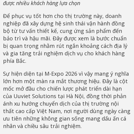
được nhiều khách hàng lựa chọn
Để phục vụ tốt hơn cho thị trường này, doanh
nghiệp đã xây dựng hệ sinh thái vận hành đồng
bộ từ tư vấn thiết kế, cung ứng sản phẩm đến
bảo trì và hậu mãi. Đây được xem là bước chuẩn
bị quan trọng nhằm rút ngắn khoảng cách địa lý
và gia tăng trải nghiệm dịch vụ cho khách hàng
phía Bắc.
Sự hiện diện tại M-Expo 2026 vì vậy mang ý nghĩa
lớn hơn một màn ra mắt thương hiệu. Đây là cột
mốc mở đầu cho chiến lược phát triển dài hạn
của Uuviet Solutions tại Hà Nội, đồng thời phản
ánh xu hướng chuyển dịch của thị trường nội
thất cao cấp Việt Nam, nơi người dùng ngày càng
ưu tiên những không gian sống mang dấu ấn cá
nhân và chiều sâu trải nghiệm.