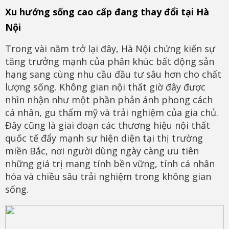
Xu hướng sống cao cấp đang thay đổi tại Hà
Nội
Trong vài năm trở lại đây, Hà Nội chứng kiến sự
tăng trưởng mạnh của phân khúc bất động sản
hạng sang cùng nhu cầu đầu tư sâu hơn cho chất
lượng sống. Không gian nội thất giờ đây được
nhìn nhận như một phần phản ánh phong cách
cá nhân, gu thẩm mỹ và trải nghiệm của gia chủ.
Đây cũng là giai đoạn các thương hiệu nội thất
quốc tế đẩy mạnh sự hiện diện tại thị trường
miền Bắc, nơi người dùng ngày càng ưu tiên
những giá trị mang tính bền vững, tính cá nhân
hóa và chiều sâu trải nghiệm trong không gian
sống.