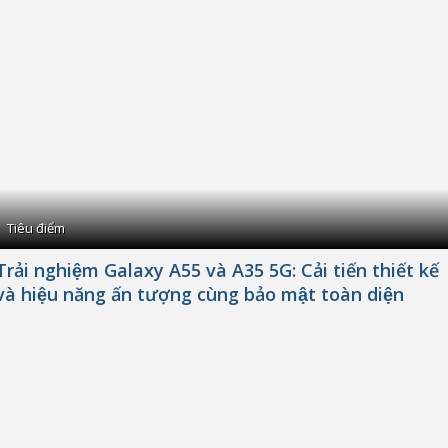
Tiêu điểm
Trải nghiệm Galaxy A55 và A35 5G: Cải tiến thiết kế
và hiệu năng ấn tượng cùng bảo mật toàn diện