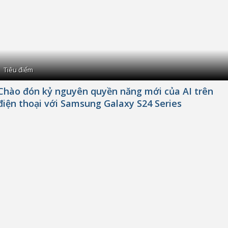
Tiêu điểm
Chào đón kỷ nguyên quyền năng mới của AI trên
điện thoại với Samsung Galaxy S24 Series