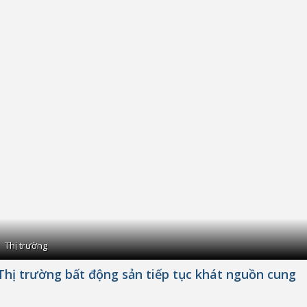
Thị trường
Thị trường bất động sản tiếp tục khát nguồn cung