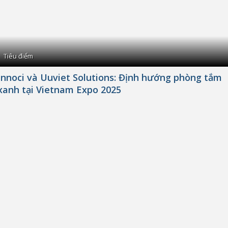
Tiêu điểm
Innoci và Uuviet Solutions: Định hướng phòng tắm
xanh tại Vietnam Expo 2025