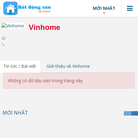
MỚI NHẤT
Vinhome
Tin tức / Bài viết
Giới thiệu về Vinhome
Không có dữ liệu nào trong trang này
MỚI NHẤT