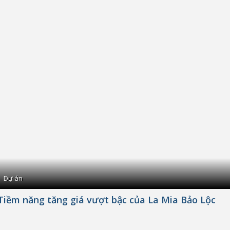
Dự án
Tiềm năng tăng giá vượt bậc của La Mia Bảo Lộc